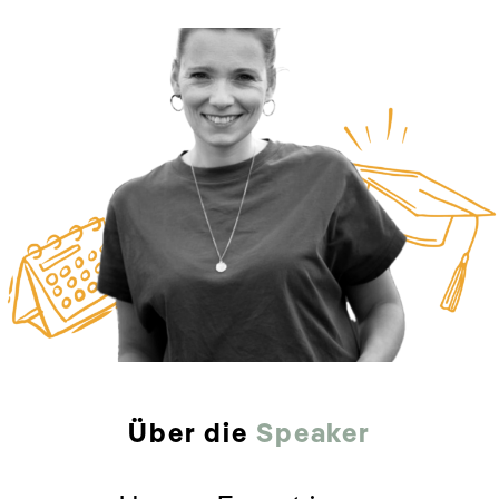
Über die
Speaker