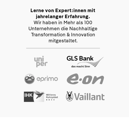
Lerne von Expert:innen mit
jahrelanger Erfahrung.
Wir haben in Mehr als 100
Unternehmen die Nachhaltige
Transformation & Innovation
mitgestaltet.