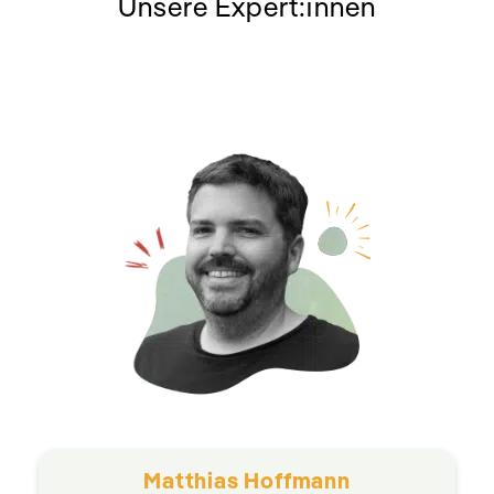
Unsere Expert:innen
Matthias Hoffmann