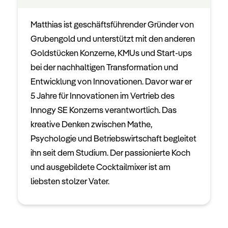
Matthias ist geschäftsführender Gründer von
Grubengold und unterstützt mit den anderen
Goldstücken Konzerne, KMUs und Start-ups
bei der nachhaltigen Transformation und
Entwicklung von Innovationen. Davor war er
5 Jahre für Innovationen im Vertrieb des
Innogy SE Konzerns verantwortlich. Das
kreative Denken zwischen Mathe,
Psychologie und Betriebswirtschaft begleitet
ihn seit dem Studium. Der passionierte Koch
und ausgebildete Cocktailmixer ist am
liebsten stolzer Vater.