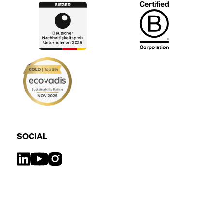
SOCIAL