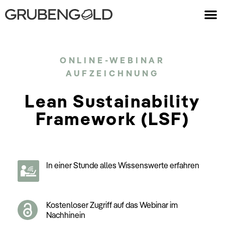
ONLINE-WEBINAR
AUFZEICHNUNG
Lean Sustainability
Framework (LSF)
In einer Stunde alles Wissenswerte erfahren
Kostenloser Zugriff auf das Webinar im
Nachhinein