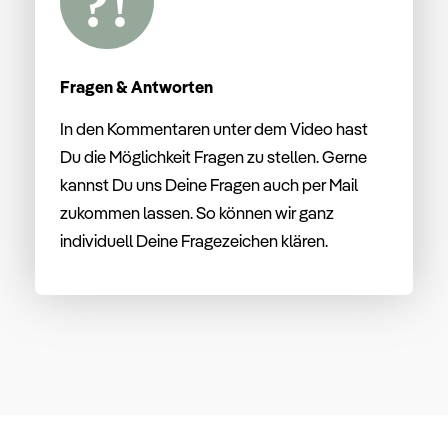
Fragen & Antworten
In den Kommentaren unter dem Video hast
Du die Möglichkeit Fragen zu stellen. Gerne
kannst Du uns Deine Fragen auch per Mail
zukommen lassen. So können wir ganz
individuell Deine Fragezeichen klären.