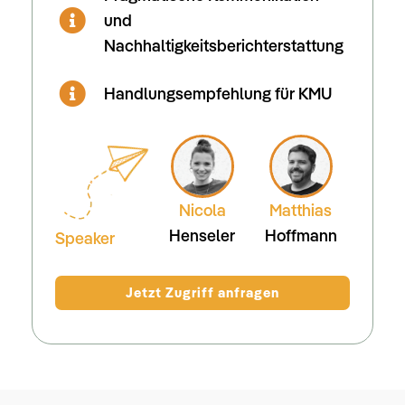
und
Nachhaltigkeitsberichterstattung
Handlungsempfehlung für KMU
Nicola
Matthias
Henseler
Hoffmann
Speaker
Jetzt Zugriff anfragen