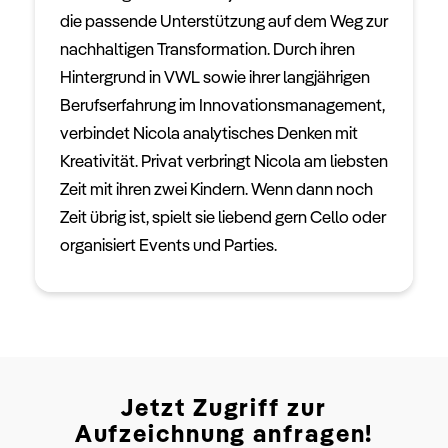
die passende Unterstützung auf dem Weg zur
nachhaltigen Transformation. Durch ihren
Hintergrund in VWL sowie ihrer langjährigen
Berufserfahrung im Innovationsmanagement,
verbindet Nicola analytisches Denken mit
Kreativität. Privat verbringt Nicola am liebsten
Zeit mit ihren zwei Kindern. Wenn dann noch
Zeit übrig ist, spielt sie liebend gern Cello oder
organisiert Events und Parties.
Jetzt Zugriff zur
Aufzeichnung anfragen!