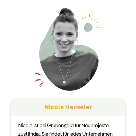
Nicola Henseler
Nicola ist bei Grubengold für Neuprojekte
zuständig. Sie findet für jedes Unternehmen