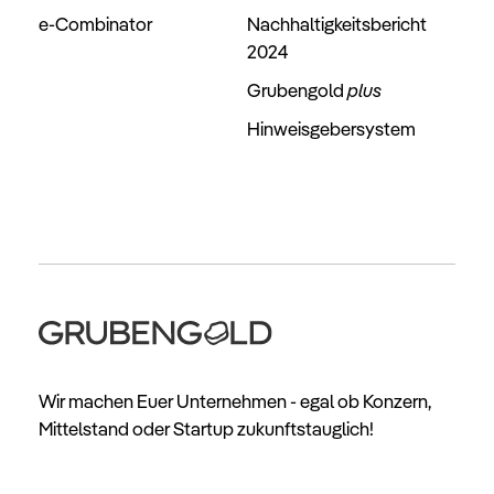
e-Combinator
Nachhaltigkeitsbericht
2024
Grubengold
plus
Hinweisgebersystem
Wir machen Euer Unternehmen - egal ob Konzern,
Mittelstand oder Startup zukunftstauglich!