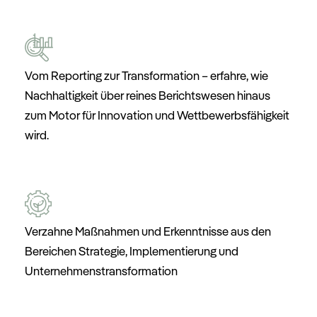
Vom
Reporting
zur
Transformation
–
erfahre,
wie
Nachhaltigkeit
über
reines
Berichtswesen
hinaus
zum
Motor
für
Innovation
und
Wettbewerbsfähigkeit
wird.
Verzahne Maßnahmen und Erkenntnisse aus den
Bereichen Strategie, Implementierung und
Unternehmenstransformation