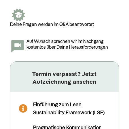
Deine Fragen werden im Q&A beantwortet
Auf Wunsch sprechen wir im Nachgang
kostenlos über Deine Herausforderungen
Termin verpasst? Jetzt
Aufzeichnung ansehen
Einführung zum Lean
Sustainability Framework (LSF)
Pragmatische Kommunikation