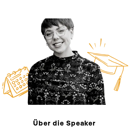
Über die
Speaker