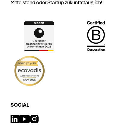
Mittelstand oder Startup zukunftstauglich!
SOCIAL