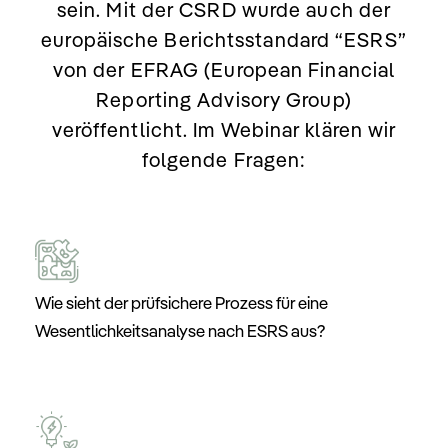
sein. Mit der CSRD wurde auch der
europäische Berichtsstandard “ESRS”
von der EFRAG (European Financial
Reporting Advisory Group)
veröffentlicht. Im Webinar klären wir
folgende Fragen:
Wie sieht der prüfsichere Prozess für eine
Wesentlichkeitsanalyse nach ESRS aus?