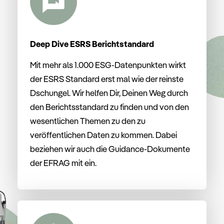
Deep Dive ESRS Berichtstandard
Mit mehr als 1.000 ESG-Datenpunkten wirkt
der ESRS Standard erst mal wie der reinste
Dschungel. Wir helfen Dir, Deinen Weg durch
den Berichtsstandard zu finden und von den
wesentlichen Themen zu den zu
veröffentlichen Daten zu kommen. Dabei
beziehen wir auch die Guidance-Dokumente
der EFRAG mit ein.