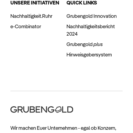
UNSERE INITIATIVEN
QUICK LINKS
Nachhaltigkeit.Ruhr
Grubengold Innovation
e-Combinator
Nachhaltigkeitsbericht
2024
Grubengold
plus
Hinweisgebersystem
Wir machen Euer Unternehmen - egal ob Konzern,