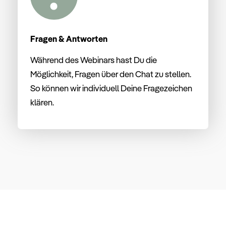
Fragen & Antworten
Während des Webinars hast Du die
Möglichkeit, Fragen über den Chat zu stellen.
So können wir individuell Deine Fragezeichen
klären.