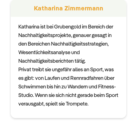
Katharina Zimmermann
Katharina ist bei Grubengold im Bereich der
Nachhaltigkeitsprojekte, genauer gesagt in
den Bereichen Nachhaltigkeitsstrategien,
Wesentlichkeitsanalyse und
Nachhaltigkeitsberichten tätig.
Privat treibt sie ungefähr alles an Sport, was
es gibt: von Laufen und Rennradfahren über
Schwimmen bis hin zu Wandern und Fitness-
Studio. Wenn sie sich nicht gerade beim Sport
verausgabt, spielt sie Trompete.