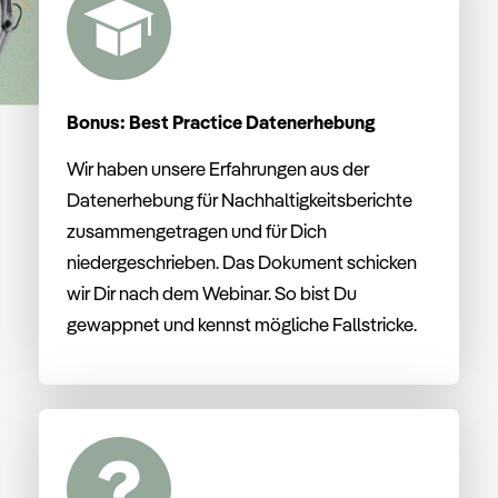
Bonus: Best Practice Datenerhebung
Wir haben unsere Erfahrungen aus der
Datenerhebung für Nachhaltigkeitsberichte
zusammengetragen und für Dich
niedergeschrieben. Das Dokument schicken
wir Dir nach dem Webinar. So bist Du
gewappnet und kennst mögliche Fallstricke.