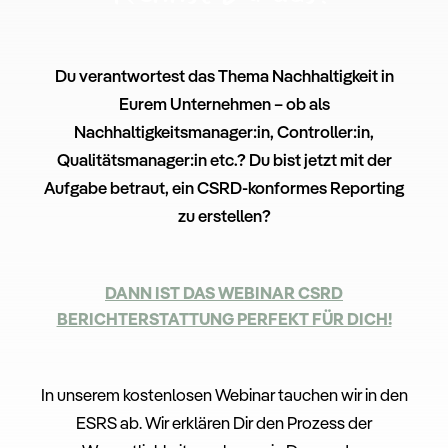
Du verantwortest das Thema Nachhaltigkeit in
Eurem Unternehmen – ob als
Nachhaltigkeitsmanager:in, Controller:in,
Qualitätsmanager:in etc.? Du bist jetzt mit der
Aufgabe betraut, ein CSRD-konformes Reporting
zu erstellen?
DANN IST DAS WEBINAR CSRD
BERICHTERSTATTUNG PERFEKT FÜR DICH!
In unserem kostenlosen Webinar tauchen wir in den
ESRS ab. Wir erklären Dir den Prozess der