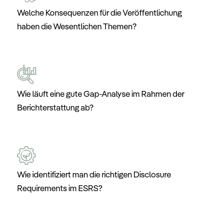
Welche Konsequenzen für die Veröffentlichung
haben die Wesentlichen Themen?
Wie läuft eine gute Gap-Analyse im Rahmen der
Berichterstattung ab?
Wie identifiziert man die richtigen Disclosure
Requirements im ESRS?