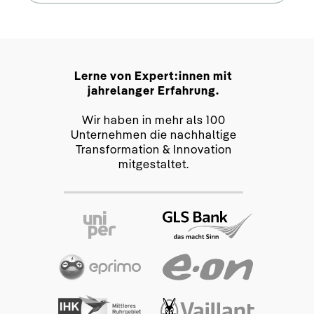
Lerne von Expert:innen mit
jahrelanger Erfahrung.
Wir haben in mehr als 100
Unternehmen die nachhaltige
Transformation & Innovation
mitgestaltet.