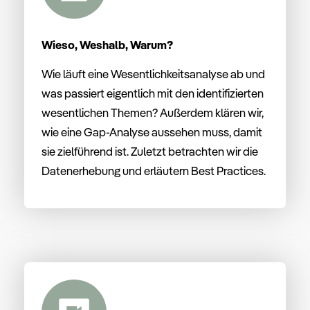
Wieso, Weshalb, Warum?
Wie läuft eine Wesentlichkeitsanalyse ab und
was passiert eigentlich mit den identifizierten
wesentlichen Themen? Außerdem klären wir,
wie eine Gap-Analyse aussehen muss, damit
sie zielführend ist. Zuletzt betrachten wir die
Datenerhebung und erläutern Best Practices.