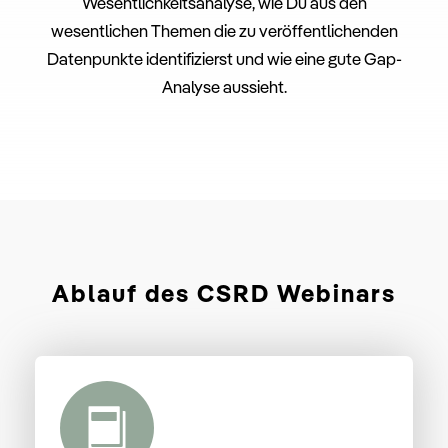
Wesentlichkeitsanalyse, wie Du aus den
wesentlichen Themen die zu veröffentlichenden
Datenpunkte identifizierst und wie eine gute Gap-
Analyse aussieht.
Ablauf
des CSRD Webinars