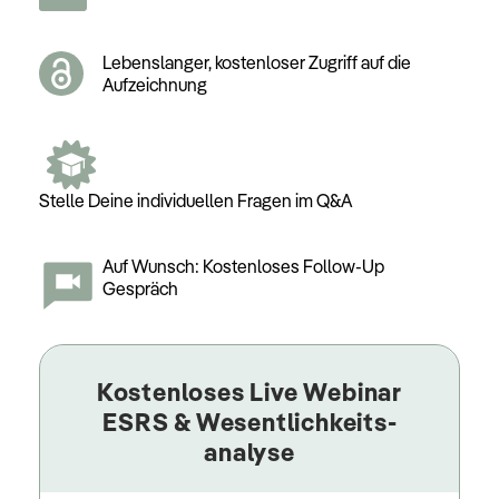
Lebenslanger, kostenloser Zugriff auf die
Aufzeichnung
Stelle Deine individuellen Fragen im Q&A
Auf Wunsch: Kostenloses Follow-Up
Gespräch
Kostenloses Live Webinar
ESRS & Wesentlichkeits­
analyse