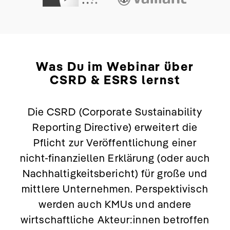
Was Du im Webinar über
CSRD & ESRS
lernst
Die CSRD (Corporate Sustainability
Reporting Directive) erweitert die
Pflicht zur Veröffentlichung einer
nicht-finanziellen Erklärung (oder auch
Nachhaltigkeitsbericht) für große und
mittlere Unternehmen. Perspektivisch
werden auch KMUs und andere
wirtschaftliche Akteur:innen betroffen