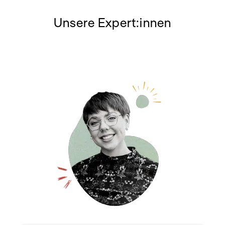
Unsere Expert:innen