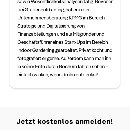
sowie Wesentlichkeitsanalysen tätig. Bevor er
bei Grubengold anfing, hat er in der
Unternehmensberatung KPMG im Bereich
Strategie und Digitalisierung von
Finanzabteilungen und als Mitgründer und
Geschäftsführer eines Start-Ups im Bereich
Indoor Gardening gearbeitet. Privat kocht und
fotografiert er gerne. Außerdem kann man ihn
in seiner Ente durch Bochum fahren sehen –
einfach winken, wenn du ihn entdeckst!
Jetzt kostenlos anmelden!