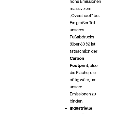
hohe Emissionen
massiv zum
„Overshoot“ bei.
Ein großer Teil
unseres
Fußabdrucks
(über 60 %) ist
tatsächlich der
Carbon
Footprint
, also
die Fläche, die
nötig wäre, um
unsere
Emissionen zu
binden.
Industrielle