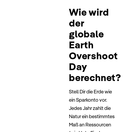
Wie wird
der
globale
Earth
Overshoot
Day
berechnet?
Stell Dir die Erde wie
ein Sparkonto vor.
Jedes Jahr zahlt die
Natur ein bestimmtes
Maß an Ressourcen