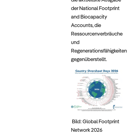
der National Footprint
and Biocapacity
Accounts, die
Ressourcenverbräuche
und
Regenerationsfähigkeiten
gegenüberstellt.
Bild:
Global Footprint
Network 2026