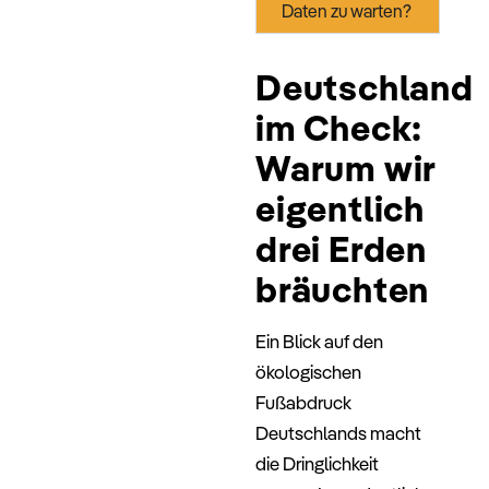
Daten zu warten?
Deutschland
im Check:
Warum wir
eigentlich
drei Erden
bräuchten
Ein Blick auf den
ökologischen
Fußabdruck
Deutschlands macht
die Dringlichkeit