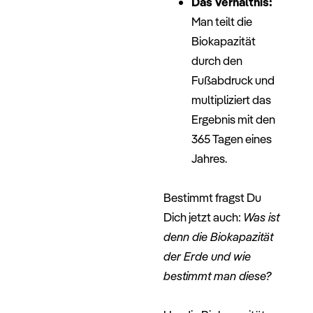
Das Verhältnis:
Man teilt die
Biokapazität
durch den
Fußabdruck und
multipliziert das
Ergebnis mit den
365 Tagen eines
Jahres.
–
Bestimmt fragst Du
Dich jetzt auch:
Was ist
denn die Biokapazität
der Erde und wie
bestimmt man diese?
–