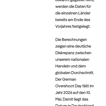
werden die Daten für
die einzelnen Länder
bereits am Ende des
Vorjahres festgelegt.
–
Die Berechnungen
zeigen eine deutliche
Diskrepanz zwischen
unserem nationalen
Handeln und dem
globalen Durchschnitt.
Der
German
Overshoot Day
fällt im
Jahr 2026 auf den 10.
Mai. Damit liegt das
Datum in Deutschland