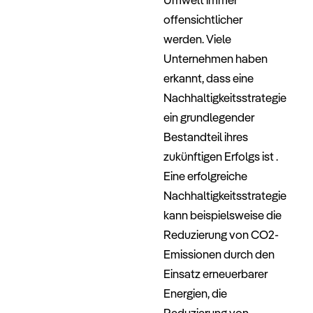
offensichtlicher
werden. Viele
Unternehmen haben
erkannt, dass eine
Nachhaltigkeitsstrategie
ein grundlegender
Bestandteil ihres
zukünftigen Erfolgs ist .
Eine erfolgreiche
Nachhaltigkeitsstrategie
kann beispielsweise die
Reduzierung von CO2-
Emissionen durch den
Einsatz erneuerbarer
Energien, die
Reduzierung von