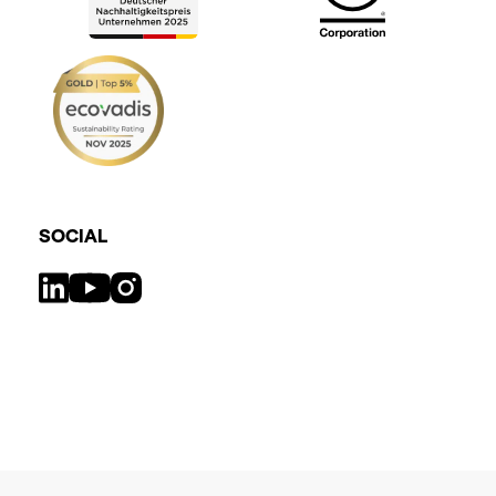
SOCIAL