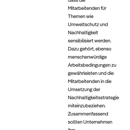
Mitarbeitenden für
Themen wie
Umweltschutz und
Nachhaltigkeit
sensibilisiert werden.
Dazu gehört, ebenso
menschenwürdige
Arbeitsbedingungen zu
gewährleisten und die
Mitarbeitenden in die
Umsetzung der
Nachhaltigkeitsstrategie
miteinzubeziehen.
Zusammenfassend
sollten Unternehmen
ihre