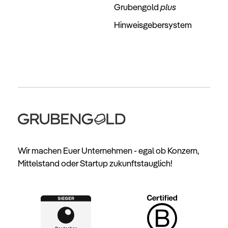
Grubengold
plus
Hinweisgebersystem
Wir machen Euer Unternehmen - egal ob Konzern,
Mittelstand oder Startup zukunftstauglich!