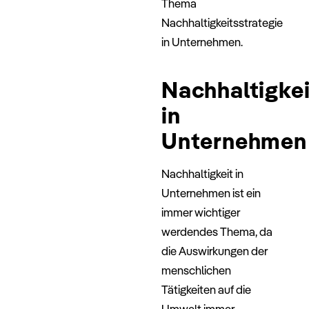
Thema
Nachhaltigkeitsstrategie
in Unternehmen.
Nachhaltigkei
in
Unternehmen
Nachhaltigkeit in
Unternehmen ist ein
immer wichtiger
werdendes Thema, da
die Auswirkungen der
menschlichen
Tätigkeiten auf die
Umwelt immer