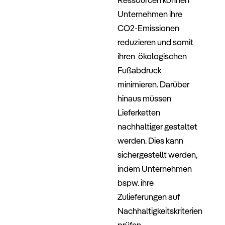
Unternehmen ihre
CO2-Emissionen
reduzieren und somit
ihren ökologischen
Fußabdruck
minimieren. Darüber
hinaus müssen
Lieferketten
nachhaltiger gestaltet
werden. Dies kann
sichergestellt werden,
indem Unternehmen
bspw. ihre
Zulieferungen auf
Nachhaltigkeitskriterien
prüfen.