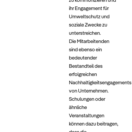
ihr Engagement für
Umweltschutz und
soziale Zwecke zu
unterstreichen.
Die Mitarbeitenden
sind ebenso ein
bedeutender
Bestandteil des
erfolgreichen
Nachhaltigkeitsengagements
von Unternehmen.
Schulungen oder
ähnliche
Veranstaltungen
können dazu beitragen,
dass die