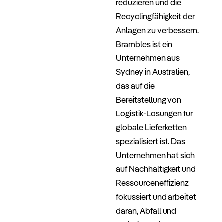
reduzieren und die
Recyclingfähigkeit der
Anlagen zu verbessern.
Brambles ist ein
Unternehmen aus
Sydney in Australien,
das auf die
Bereitstellung von
Logistik-Lösungen für
globale Lieferketten
spezialisiert ist. Das
Unternehmen hat sich
auf Nachhaltigkeit und
Ressourceneffizienz
fokussiert und arbeitet
daran, Abfall und