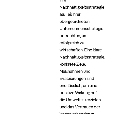
Nachhaltigkeitsstrategie
als Teil ihrer
übergeordneten
Unternehmensstrategie
betrachten, um
erfolgreich zu
wirtschaften. Eine klare
Nachhaltigkeitsstrategie,
konkrete Ziele,
Maßnahmen und
Evaluierungen sind
unerlässlich, um eine
positive Wirkung auf
die Umwelt zu erzielen
und das Vertrauen der
Verbrauchenden zu