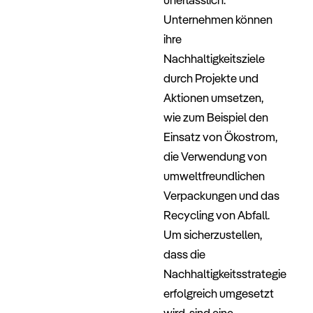
Unternehmen können
ihre
Nachhaltigkeitsziele
durch Projekte und
Aktionen umsetzen,
wie zum Beispiel den
Einsatz von Ökostrom,
die Verwendung von
umweltfreundlichen
Verpackungen und das
Recycling von Abfall.
Um sicherzustellen,
dass die
Nachhaltigkeitsstrategie
erfolgreich umgesetzt
wird, sind eine