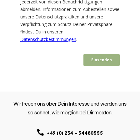
Wir freuen uns über Dein Interesse und werden uns
so schnell wie möglich bei Dir melden.
+49 (0) 234 – 54480555