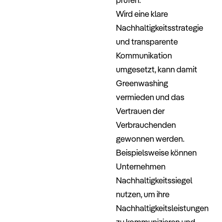
Wird eine klare
Nachhaltigkeitsstrategie
und transparente
Kommunikation
umgesetzt, kann damit
Greenwashing
vermieden und das
Vertrauen der
Verbrauchenden
gewonnen werden.
Beispielsweise können
Unternehmen
Nachhaltigkeitssiegel
nutzen, um ihre
Nachhaltigkeitsleistungen
zu kommunizieren und