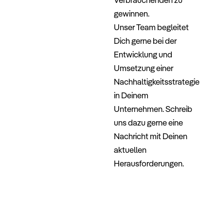
gewinnen.
Unser Team begleitet
Dich gerne bei der
Entwicklung und
Umsetzung einer
Nachhaltigkeitsstrategie
in Deinem
Unternehmen. Schreib
uns dazu gerne eine
Nachricht mit Deinen
aktuellen
Herausforderungen.