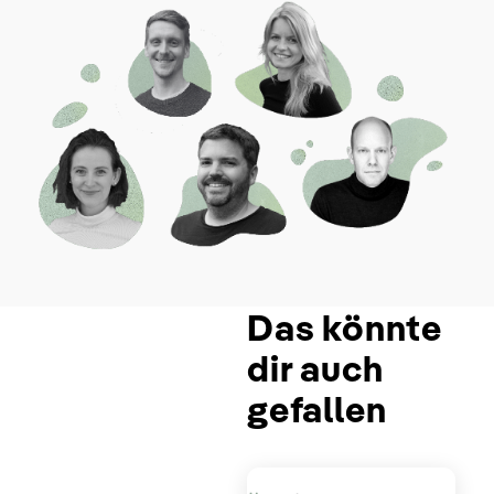
Das könnte
dir auch
gefallen