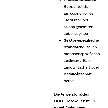
Betrachtet die
Emissionen eines
Produkts über
seinen gesamten
Lebenszyklus.
Sektor-spezifische
Standards
: Stellen
branchenspezifische
Leitlinien z. B. für
Landwirtschaft oder
Abfallwirtschaft
bereit.
–
Die Anwendung des
GHG-Protokolls hilft Dir
dabei, Emissionen