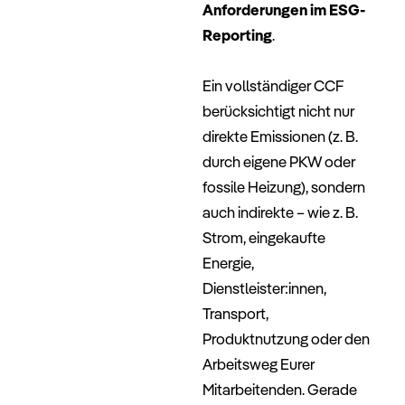
Anforderungen im ESG-
Reporting
.
–
Ein vollständiger CCF
berücksichtigt nicht nur
direkte Emissionen (z. B.
durch eigene PKW oder
fossile Heizung), sondern
auch indirekte – wie z. B.
Strom, eingekaufte
Energie,
Dienstleister:innen,
Transport,
Produktnutzung oder den
Arbeitsweg Eurer
Mitarbeitenden. Gerade