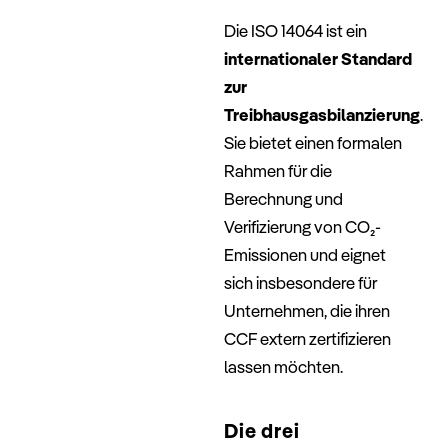
–
Die ISO 14064 ist ein
internationaler Standard
zur
Treibhausgasbilanzierung
.
Sie bietet einen formalen
Rahmen für die
Berechnung und
Verifizierung von CO₂-
Emissionen und eignet
sich insbesondere für
Unternehmen, die ihren
CCF extern zertifizieren
lassen möchten.
–
Die drei