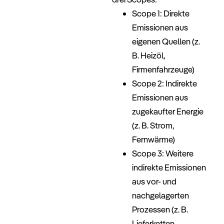
Scope 1: Direkte
Emissionen aus
eigenen Quellen (z.
B. Heizöl,
Firmenfahrzeuge)
Scope 2: Indirekte
Emissionen aus
zugekaufter Energie
(z. B. Strom,
Fernwärme)
Scope 3: Weitere
indirekte Emissionen
aus vor- und
nachgelagerten
Prozessen (z. B.
Lieferketten,