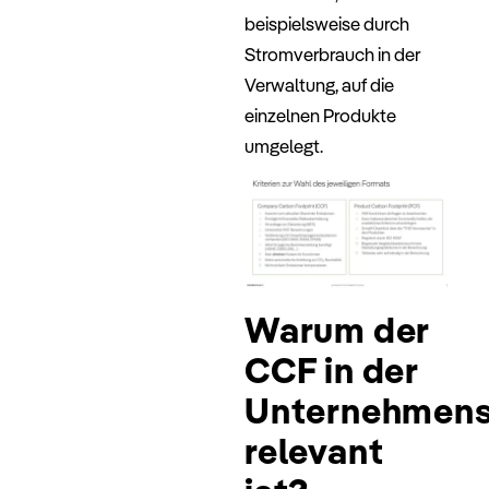
beispielsweise durch
Stromverbrauch in der
Verwaltung, auf die
einzelnen Produkte
umgelegt.
Warum der
CCF in der
Unternehmens
relevant