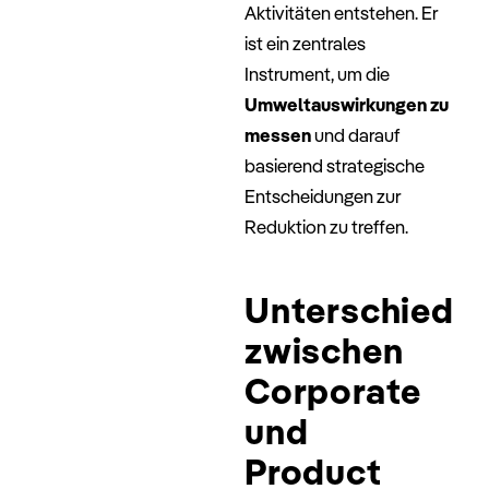
Aktivitäten entstehen. Er
ist ein zentrales
Instrument, um die
Umweltauswirkungen zu
messen
und darauf
basierend strategische
Entscheidungen zur
Reduktion zu treffen.
Unterschied
zwischen
Corporate
und
Product