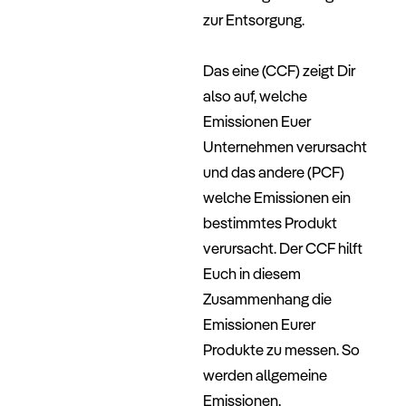
zur Entsorgung.
–
Das eine (CCF) zeigt Dir
also auf, welche
Emissionen Euer
Unternehmen verursacht
und das andere (PCF)
welche Emissionen ein
bestimmtes Produkt
verursacht. Der CCF hilft
Euch in diesem
Zusammenhang die
Emissionen Eurer
Produkte zu messen. So
werden allgemeine
Emissionen,