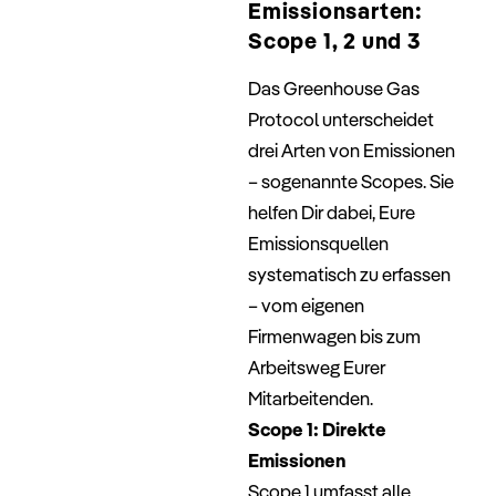
Emissionsarten:
Scope 1, 2 und 3
Das Greenhouse Gas
Protocol unterscheidet
drei Arten von Emissionen
– sogenannte Scopes. Sie
helfen Dir dabei, Eure
Emissionsquellen
systematisch zu erfassen
– vom eigenen
Firmenwagen bis zum
Arbeitsweg Eurer
Mitarbeitenden.
Scope 1: Direkte
Emissionen
Scope 1 umfasst alle