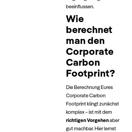
beeinflussen.
Wie
berechnet
man den
Corporate
Carbon
Footprint?
Die Berechnung Eures
Corporate Carbon
Footprint klingt zunächst
komplex – ist mit dem
richtigen Vorgehen
aber
gut machbar. Hier lernst