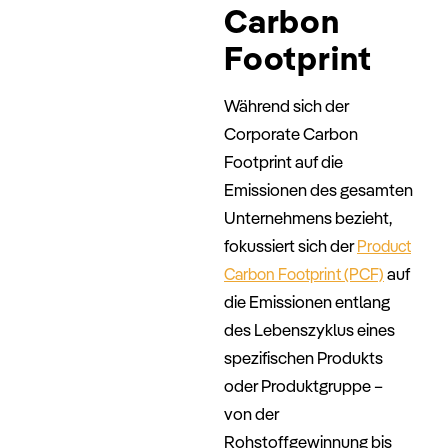
Carbon
Footprint
Während sich der
Corporate Carbon
Footprint auf die
Emissionen des gesamten
Unternehmens bezieht,
fokussiert sich der
Product
auf
Carbon Footprint (PCF)
die Emissionen entlang
des Lebenszyklus eines
spezifischen Produkts
oder Produktgruppe –
von der
Rohstoffgewinnung bis