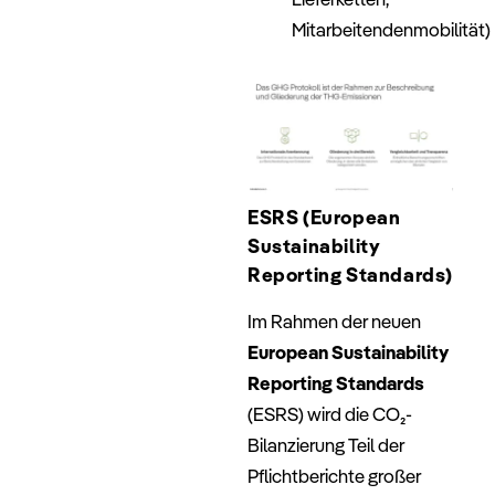
Mitarbeitendenmobilität)
–
ESRS (European
Sustainability
Reporting Standards)
Im Rahmen der neuen
European Sustainability
Reporting Standards
(ESRS) wird die CO₂-
Bilanzierung Teil der
Pflichtberichte großer